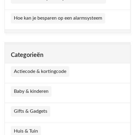
Hoe kan je besparen op een alarmsysteem
Categorieën
Actiecode & kortingcode
Baby & kinderen
Gifts & Gadgets
Huis & Tuin