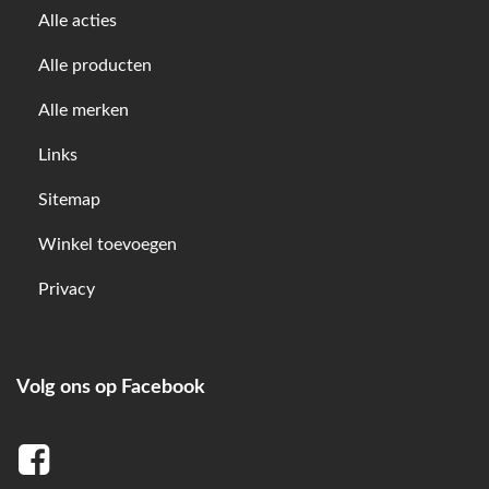
Alle acties
Alle producten
Alle merken
Links
Sitemap
Winkel toevoegen
Privacy
Volg ons op Facebook