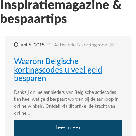
Inspiratiemagazine &
bespaartips
juni 5, 2015
Actiecode & kortingcode
1
Waarom Belgische
kortingscodes u veel geld
besparen
Dankzij online aanbieders van Belgische actiecodes
kan heel wat geld bespaart worden bij de aankoop in
online winkels. Ontdek via dit artikel de kracht van
online...
Lees meer