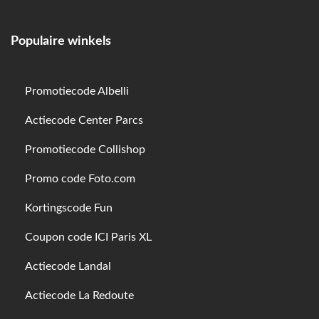
Populaire winkels
Promotiecode Albelli
Actiecode Center Parcs
Promotiecode Collishop
Promo code Foto.com
Kortingscode Fun
Coupon code ICI Paris XL
Actiecode Landal
Actiecode La Redoute