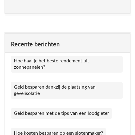
Recente berichten
Hoe haal je het beste rendement uit
zonnepanelen?
Geld besparen dankzij de plaatsing van
gevelisolatie
Geld besparen met de tips van een loodgieter
Hoe kosten besparen op een slotenmaker?