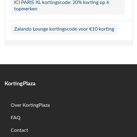
ICI PARIS XL kortingscode: 20% korting op 6
topmerken
Zalando Lounge kortingscode voor €10 korting
KortingPlaza
Over KortingPlaza
FAQ
Contact