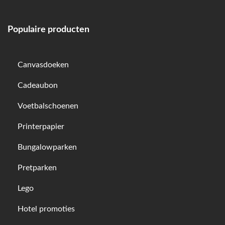
Populaire producten
Canvasdoeken
Cadeaubon
Voetbalschoenen
Printerpapier
Bungalowparken
Pretparken
Lego
Hotel promoties