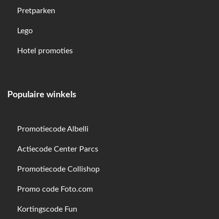
Pretparken
Lego
Hotel promoties
Populaire winkels
Promotiecode Albelli
Actiecode Center Parcs
Promotiecode Collishop
Promo code Foto.com
Kortingscode Fun