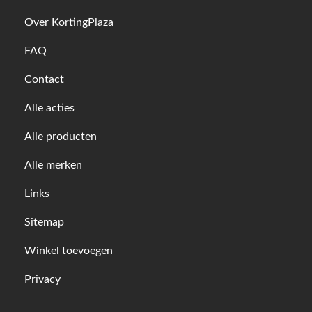
Over KortingPlaza
FAQ
Contact
Alle acties
Alle producten
Alle merken
Links
Sitemap
Winkel toevoegen
Privacy