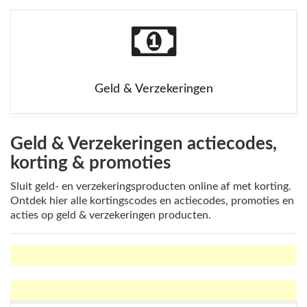
Geld & Verzekeringen
Geld & Verzekeringen actiecodes,
korting & promoties
Sluit geld- en verzekeringsproducten online af met korting.
Ontdek hier alle kortingscodes en actiecodes, promoties en
acties op geld & verzekeringen producten.