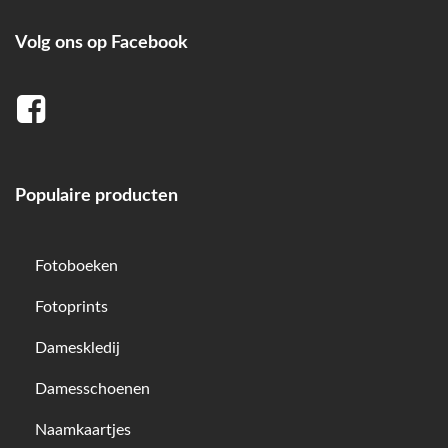
Volg ons op Facebook
Populaire producten
Fotoboeken
Fotoprints
Dameskledij
Damesschoenen
Naamkaartjes