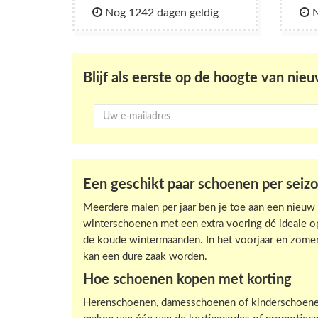
Nog 1242 dagen geldig
N
Blijf als eerste op de hoogte van ni
Een geschikt paar schoenen per seiz
Meerdere malen per jaar ben je toe aan een nieuw 
winterschoenen met een extra voering dé ideale o
de koude wintermaanden. In het voorjaar en zome
kan een dure zaak worden.
Hoe schoenen kopen met korting
Herenschoenen, damesschoenen of kinderschoenen 