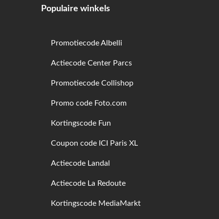
Populaire winkels
Promotiecode Albelli
Actiecode Center Parcs
Promotiecode Collishop
Promo code Foto.com
Kortingscode Fun
Coupon code ICI Paris XL
Actiecode Landal
Actiecode La Redoute
Kortingscode MediaMarkt