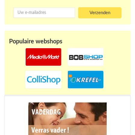
Populaire webshops