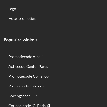
Lego
Hotel promoties
Populaire winkels
Promotiecode Albelli
Actiecode Center Parcs
Promotiecode Collishop
Promo code Foto.com
Kortingscode Fun
Coupon code ICI Paris XL