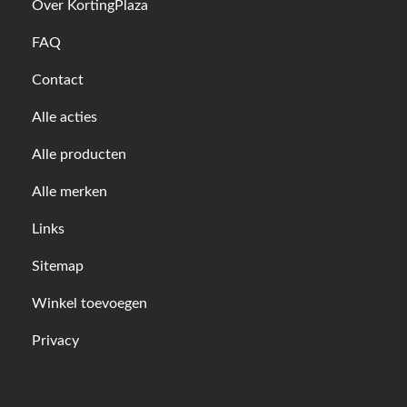
Over KortingPlaza
FAQ
Contact
Alle acties
Alle producten
Alle merken
Links
Sitemap
Winkel toevoegen
Privacy