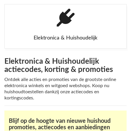
Elektronica & Huishoudelijk
Elektronica & Huishoudelijk
actiecodes, korting & promoties
Ontdek alle acties en promoties van de grootste online
elektronica winkels en witgoed webshops. Koop nu
huishoudtoestellen dankzij onze actiecodes en
kortingscodes.
Blijf op de hoogte van nieuwe huishoud
promoties, actiecodes en aanbiedingen