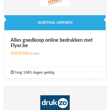
KORTING OPENEN
Alles goedkoop online bedrukken met
Flyer.be
(0 rates)
Nog 1485 dagen geldig