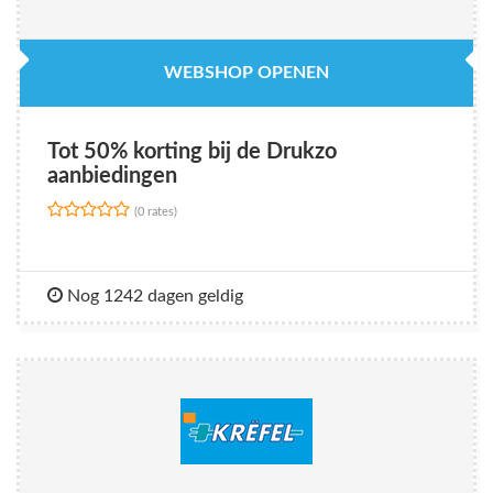
WEBSHOP OPENEN
Tot 50% korting bij de Drukzo
aanbiedingen
(0 rates)
Nog 1242 dagen geldig