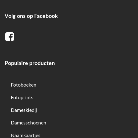
Volg ons op Facebook
Populaire producten
Fotoboeken
Fotoprints
Dameskledij
Damesschoenen
Naamkaartjes