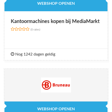
WEBSHOP OPENEN
Kantoormachines kopen bij MediaMarkt
(0 rates)
Nog 1242 dagen geldig
WEBSHOP OPENEN