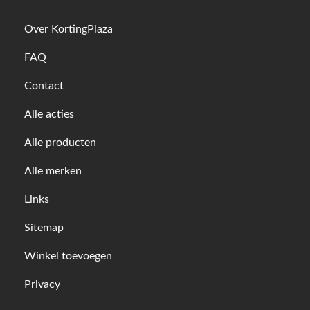
Over KortingPlaza
FAQ
Contact
Alle acties
Alle producten
Alle merken
Links
Sitemap
Winkel toevoegen
Privacy