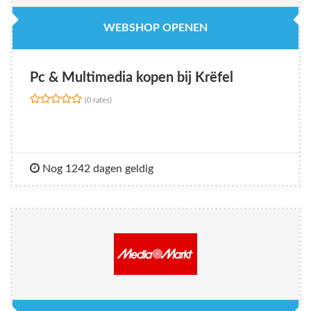
WEBSHOP OPENEN
Pc & Multimedia kopen bij Krëfel
(0 rates)
Nog 1242 dagen geldig