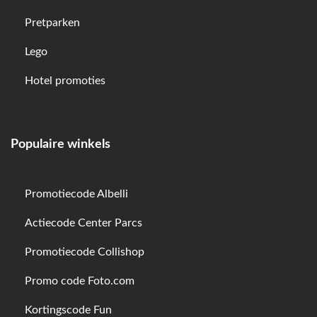
Pretparken
Lego
Hotel promoties
Populaire winkels
Promotiecode Albelli
Actiecode Center Parcs
Promotiecode Collishop
Promo code Foto.com
Kortingscode Fun