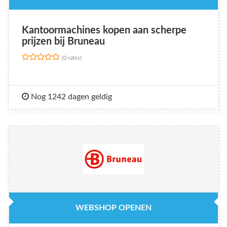
Kantoormachines kopen aan scherpe
prijzen bij Bruneau
(0 rates)
Nog 1242 dagen geldig
WEBSHOP OPENEN