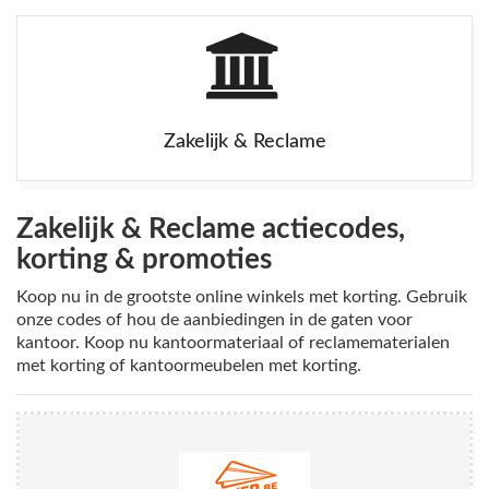
Zakelijk & Reclame
Zakelijk & Reclame actiecodes,
korting & promoties
Koop nu in de grootste online winkels met korting. Gebruik
onze codes of hou de aanbiedingen in de gaten voor
kantoor. Koop nu kantoormateriaal of reclamematerialen
met korting of kantoormeubelen met korting.