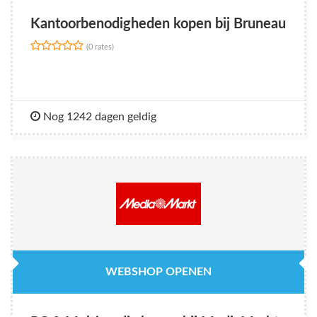
Kantoorbenodigheden kopen bij Bruneau
(0 rates)
Nog 1242 dagen geldig
WEBSHOP OPENEN