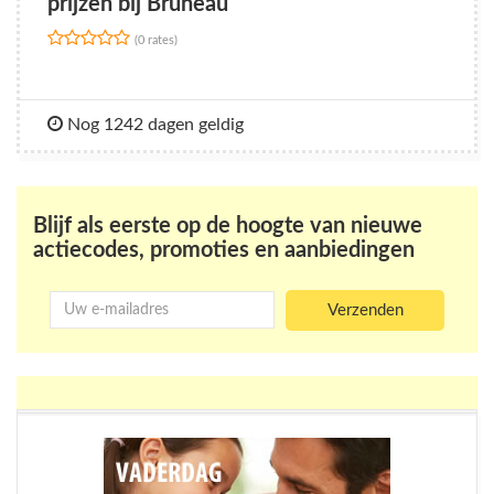
prijzen bij Bruneau
(0 rates)
Nog 1242 dagen geldig
Blijf als eerste op de hoogte van nieuwe
actiecodes, promoties en aanbiedingen