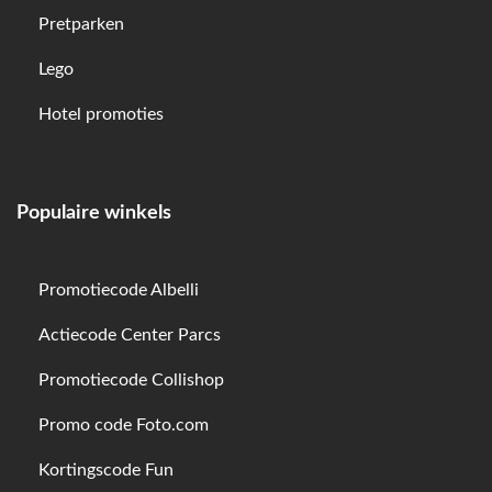
Pretparken
Lego
Hotel promoties
Populaire winkels
Promotiecode Albelli
Actiecode Center Parcs
Promotiecode Collishop
Promo code Foto.com
Kortingscode Fun