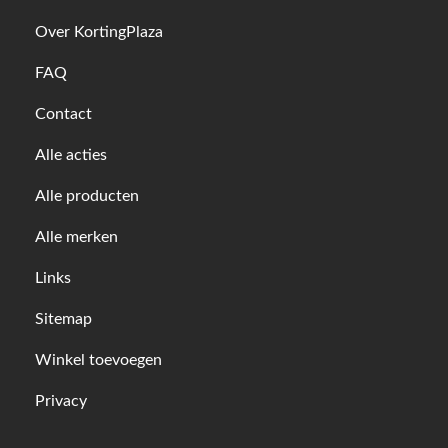
Over KortingPlaza
FAQ
Contact
Alle acties
Alle producten
Alle merken
Links
Sitemap
Winkel toevoegen
Privacy