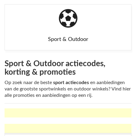
Sport & Outdoor
Sport & Outdoor actiecodes,
korting & promoties
Op zoek naar de beste
sport actiecodes
en aanbiedingen
van de grootste sportwinkels en outdoor winkels? Vind hier
alle promoties en aanbiedingen op een rij.