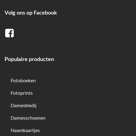
Volg ons op Facebook
Populaire producten
Fotoboeken
Fotoprints
Dameskledij
Damesschoenen
Naamkaartjes