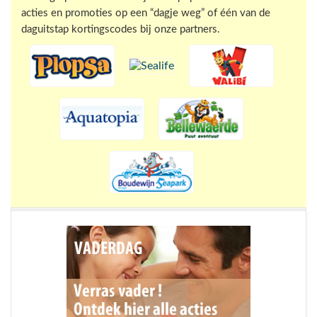
acties en promoties op een “dagje weg” of één van de
daguitstap kortingscodes bij onze partners.