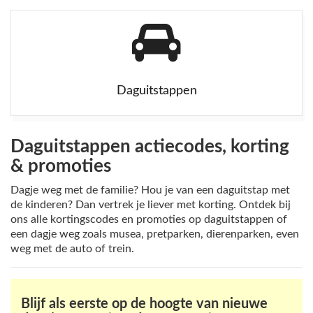
Daguitstappen
Daguitstappen actiecodes, korting
& promoties
Dagje weg met de familie? Hou je van een daguitstap met
de kinderen? Dan vertrek je liever met korting. Ontdek bij
ons alle kortingscodes en promoties op daguitstappen of
een dagje weg zoals musea, pretparken, dierenparken, even
weg met de auto of trein.
Blijf als eerste op de hoogte van nieuwe