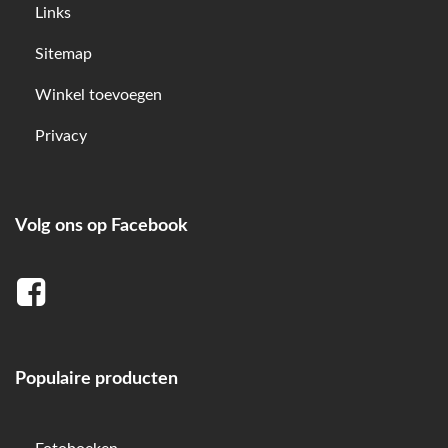
Links
Sitemap
Winkel toevoegen
Privacy
Volg ons op Facebook
Populaire producten