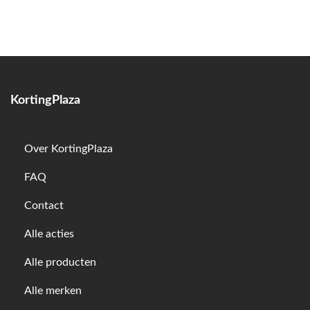
KortingPlaza
Over KortingPlaza
FAQ
Contact
Alle acties
Alle producten
Alle merken