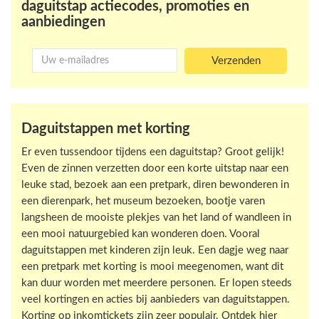
daguitstap actiecodes, promoties en
aanbiedingen
Daguitstappen met korting
Er even tussendoor tijdens een daguitstap? Groot gelijk!
Even de zinnen verzetten door een korte uitstap naar een
leuke stad, bezoek aan een pretpark, diren bewonderen in
een dierenpark, het museum bezoeken, bootje varen
langsheen de mooiste plekjes van het land of wandleen in
een mooi natuurgebied kan wonderen doen. Vooral
daguitstappen met kinderen zijn leuk. Een dagje weg naar
een pretpark met korting is mooi meegenomen, want dit
kan duur worden met meerdere personen. Er lopen steeds
veel kortingen en acties bij aanbieders van daguitstappen.
Korting op inkomtickets zijn zeer populair. Ontdek hier