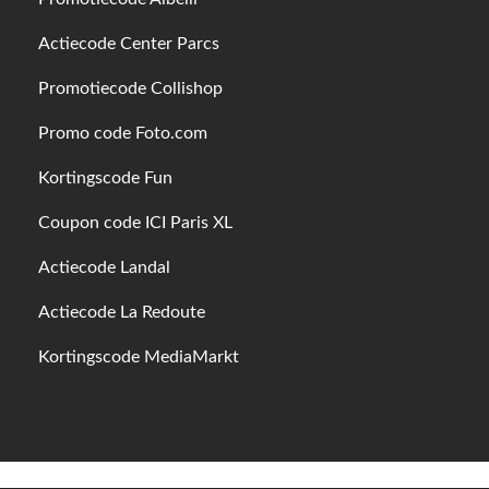
Actiecode Center Parcs
Promotiecode Collishop
Promo code Foto.com
Kortingscode Fun
Coupon code ICI Paris XL
Actiecode Landal
Actiecode La Redoute
Kortingscode MediaMarkt