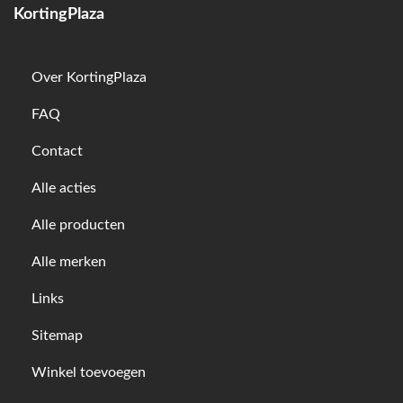
KortingPlaza
Over KortingPlaza
FAQ
Contact
Alle acties
Alle producten
Alle merken
Links
Sitemap
Winkel toevoegen