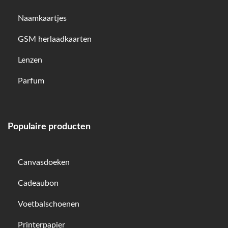
Naamkaartjes
GSM herlaadkaarten
Lenzen
Parfum
Populaire producten
Canvasdoeken
Cadeaubon
Voetbalschoenen
Printerpapier