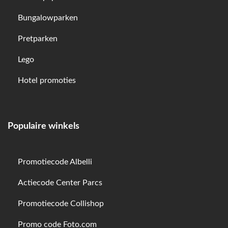
Bungalowparken
Pretparken
Lego
Hotel promoties
Populaire winkels
Promotiecode Albelli
Actiecode Center Parcs
Promotiecode Collishop
Promo code Foto.com