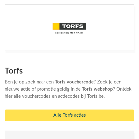
Torfs
Ben je op zoek naar een
Torfs vouchercode
? Zoek je een
nieuwe actie of promotie geldig in de
Torfs webshop
? Ontdek
hier alle vouchercodes en actiecodes bij Torfs.be.
Alle Torfs acties