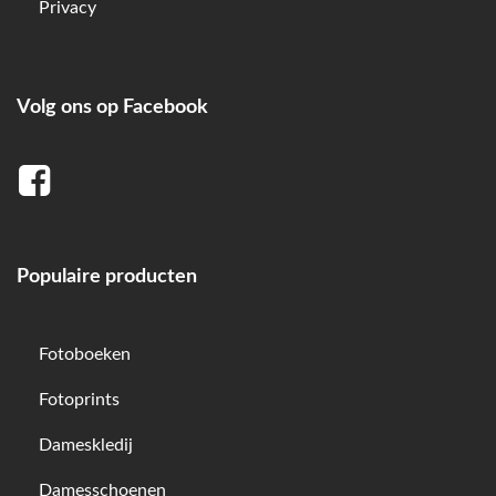
Privacy
Volg ons op Facebook
Populaire producten
Fotoboeken
Fotoprints
Dameskledij
Damesschoenen