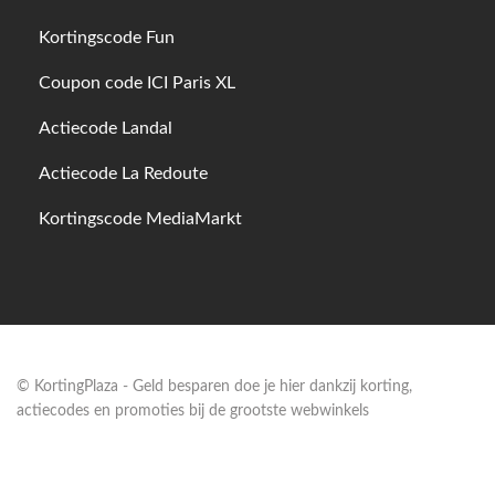
Kortingscode Fun
Coupon code ICI Paris XL
Actiecode Landal
Actiecode La Redoute
Kortingscode MediaMarkt
© KortingPlaza - Geld besparen doe je hier dankzij korting,
actiecodes en promoties bij de grootste webwinkels