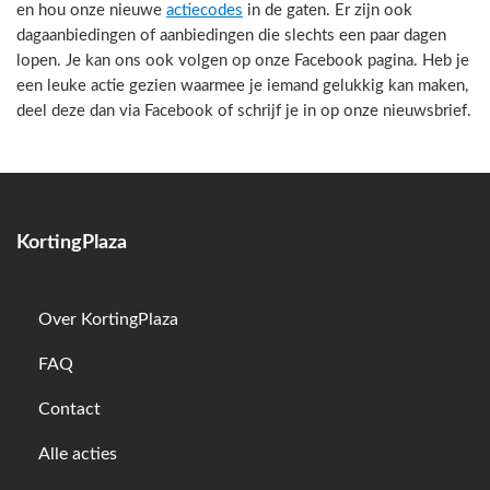
en hou onze nieuwe
actiecodes
in de gaten. Er zijn ook
dagaanbiedingen of aanbiedingen die slechts een paar dagen
lopen. Je kan ons ook volgen op onze Facebook pagina. Heb je
een leuke actie gezien waarmee je iemand gelukkig kan maken,
deel deze dan via Facebook of schrijf je in op onze nieuwsbrief.
KortingPlaza
Over KortingPlaza
FAQ
Contact
Alle acties