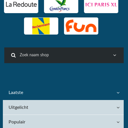
Laatste
Uitgelicht
Populair