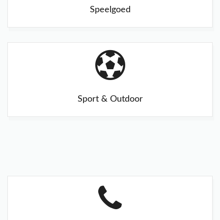
Speelgoed
Sport & Outdoor