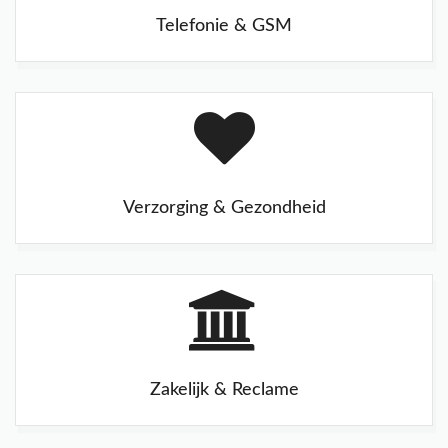
Telefonie & GSM
Verzorging & Gezondheid
Zakelijk & Reclame