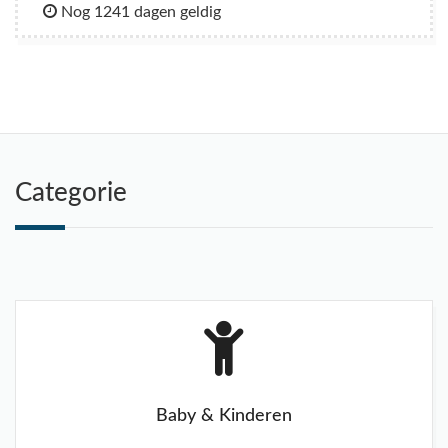
Nog 1241 dagen geldig
Categorie
Baby & Kinderen