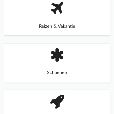
Reizen & Vakantie
Schoenen