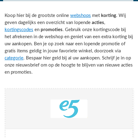
Koop hier bij de grootste online
webshops
met
korting
. Wij
geven dagelijks een overzicht van lopende
acties
,
kortingscodes
en
promoties
. Gebruik onze kortingscode bij
het afrekenen in de webshop en geniet van een extra korting bij
uw aankopen. Ben je op zoek naar een lopende promotie of
gratis items geldig in jouw favoriete winkel, doorzoek via
categorie
. Bespaar hier geld bij al uw aankopen. Schrijf je in op
onze nieuwsbrief om op de hoogte te blijven van nieuwe acties
en promoties.