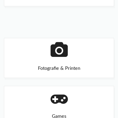
Fotografie & Printen
Games