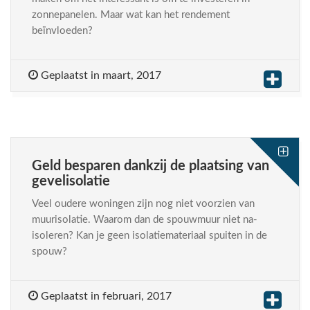
zonnepanelen. Maar wat kan het rendement
beïnvloeden?
Geplaatst in maart, 2017
Geld besparen dankzij de plaatsing van
gevelisolatie
Veel oudere woningen zijn nog niet voorzien van
muurisolatie. Waarom dan de spouwmuur niet na-
isoleren? Kan je geen isolatiemateriaal spuiten in de
spouw?
Geplaatst in februari, 2017