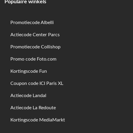
Populaire winkels
Promotiecode Albelli
Actiecode Center Parcs
Promotiecode Collishop
Promo code Foto.com
Kortingscode Fun
Coupon code ICI Paris XL
Actiecode Landal
Actiecode La Redoute
Kortingscode MediaMarkt