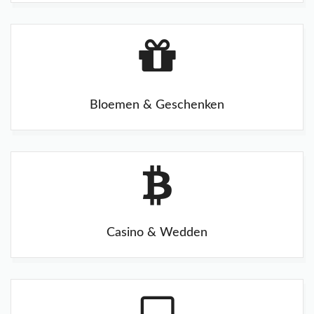
Bloemen & Geschenken
Casino & Wedden