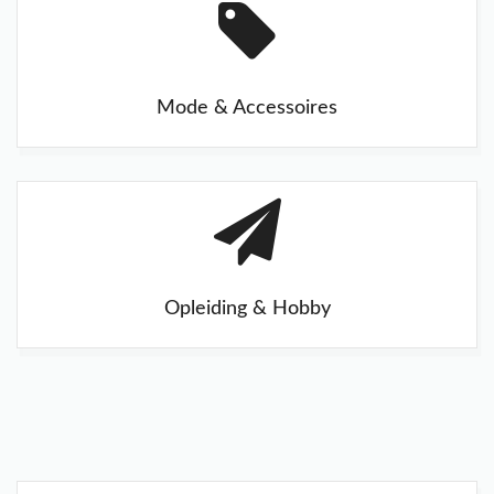
Mode & Accessoires
Opleiding & Hobby