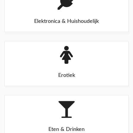
Elektronica & Huishoudelijk
Erotiek
Eten & Drinken