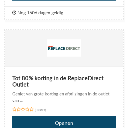
Nog 1606 dagen geldig
Tot 80% korting in de ReplaceDirect
Outlet
Geniet van grote korting en afprijzingen in de outlet
van …
(0 rates)
Openen