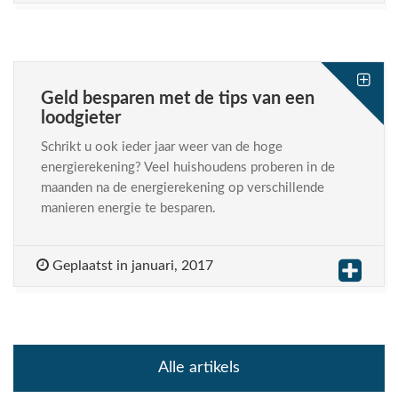
Geld besparen met de tips van een
loodgieter
Schrikt u ook ieder jaar weer van de hoge
energierekening? Veel huishoudens proberen in de
maanden na de energierekening op verschillende
manieren energie te besparen.
Geplaatst in januari, 2017
Alle artikels