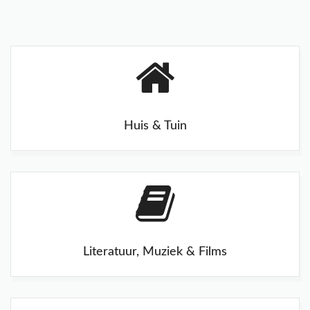
Huis & Tuin
Literatuur, Muziek & Films