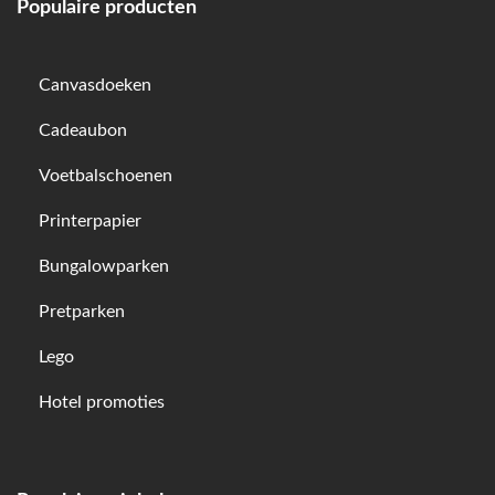
Populaire producten
Canvasdoeken
Cadeaubon
Voetbalschoenen
Printerpapier
Bungalowparken
Pretparken
Lego
Hotel promoties