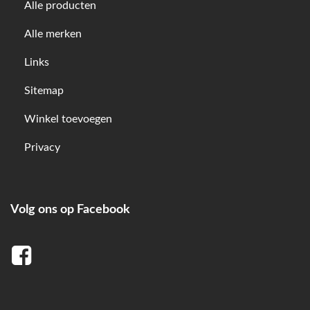
Alle producten
Alle merken
Links
Sitemap
Winkel toevoegen
Privacy
Volg ons op Facebook