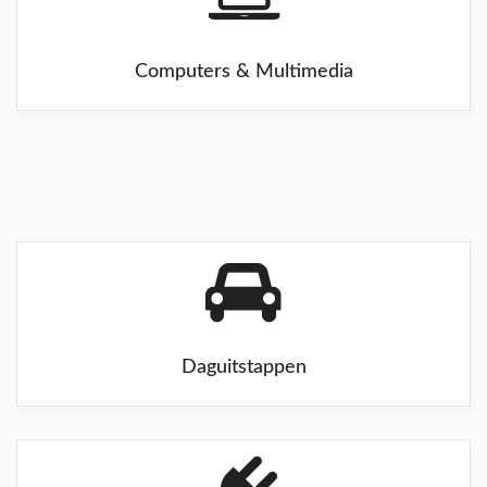
Computers & Multimedia
Daguitstappen