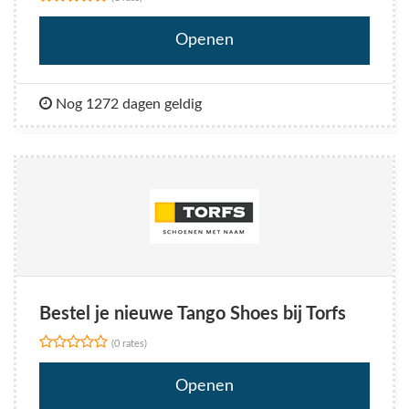
Openen
Nog 1272 dagen geldig
Bestel je nieuwe Tango Shoes bij Torfs
(0 rates)
Openen