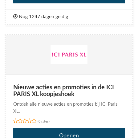
Nog 1247 dagen geldig
Nieuwe acties en promoties in de ICI
PARIS XL koopjeshoek
Ontdek alle nieuwe acties en promoties bij ICI Paris
XL.
(0 rates)
Openen