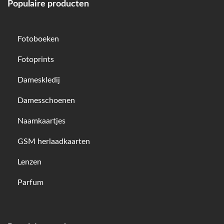
Populaire producten
Fotoboeken
Fotoprints
Dameskledij
Damesschoenen
Naamkaartjes
GSM herlaadkaarten
Lenzen
Parfum