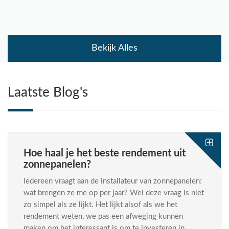
Bekijk Alles
Laatste Blog's
Hoe haal je het beste rendement uit
zonnepanelen?
Iedereen vraagt aan de installateur van zonnepanelen:
wat brengen ze me op per jaar? Wel deze vraag is niet
zo simpel als ze lijkt. Het lijkt alsof als we het
rendement weten, we pas een afweging kunnen
maken om het interessant is om te investeren in