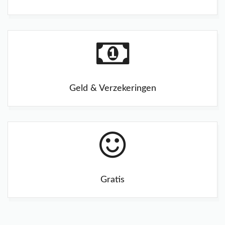
Geld & Verzekeringen
Gratis