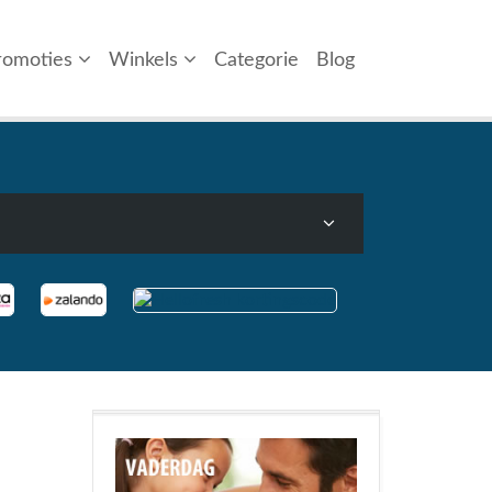
romoties
Winkels
Categorie
Blog