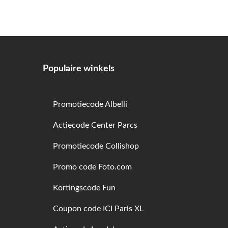
Populaire winkels
Promotiecode Albelli
Actiecode Center Parcs
Promotiecode Collishop
Promo code Foto.com
Kortingscode Fun
Coupon code ICI Paris XL