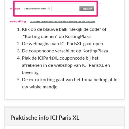
Klik op de blauwe balk "Bekijk de code" of
"Korting openen" op KortingPlaza
De webpagina van ICI ParisXL gaat open
De couponcode verschijnt op KortingPlaza
Plak de ICIParisXL couponcode bij het
afrekenen in de webshop van ICI ParisXL en
bevestig
De extra korting gaat van het totaalbedrag af in
uw winkelmandje
Praktische info ICI Paris XL