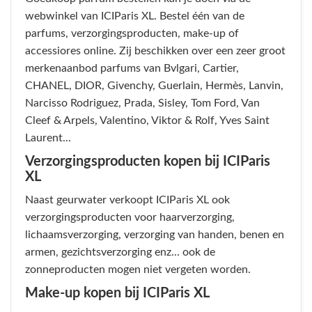
webwinkel van ICIParis XL. Bestel één van de
parfums, verzorgingsproducten, make-up of
accessiores online. Zij beschikken over een zeer groot
merkenaanbod parfums van Bvlgari, Cartier,
CHANEL, DIOR, Givenchy, Guerlain, Hermès, Lanvin,
Narcisso Rodriguez, Prada, Sisley, Tom Ford, Van
Cleef & Arpels, Valentino, Viktor & Rolf, Yves Saint
Laurent...
Verzorgingsproducten kopen bij ICIParis
XL
Naast geurwater verkoopt ICIParis XL ook
verzorgingsproducten voor haarverzorging,
lichaamsverzorging, verzorging van handen, benen en
armen, gezichtsverzorging enz... ook de
zonneproducten mogen niet vergeten worden.
Make-up kopen bij ICIParis XL