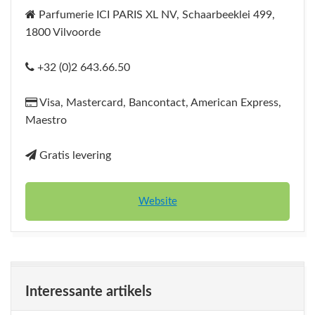
Parfumerie ICI PARIS XL NV, Schaarbeeklei 499,
1800 Vilvoorde
+32 (0)2 643.66.50
Visa, Mastercard, Bancontact, American Express,
Maestro
Gratis levering
Website
Interessante artikels