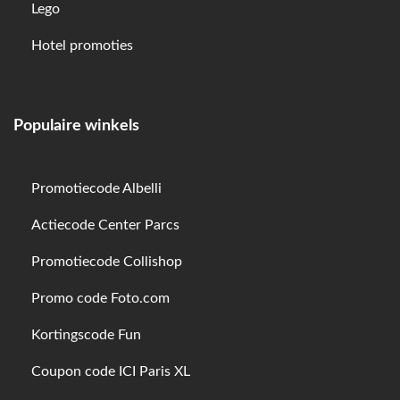
Lego
Hotel promoties
Populaire winkels
Promotiecode Albelli
Actiecode Center Parcs
Promotiecode Collishop
Promo code Foto.com
Kortingscode Fun
Coupon code ICI Paris XL