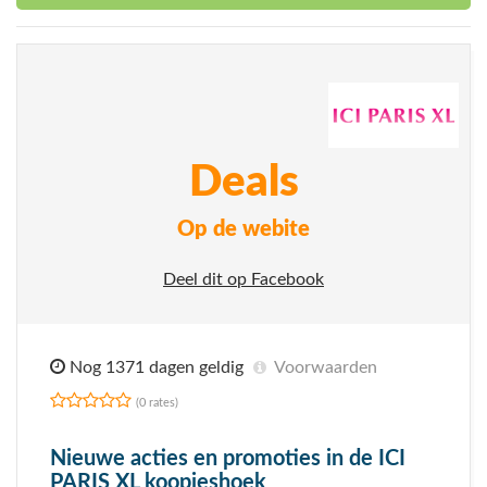
Deals
Op de webite
Deel dit op Facebook
Nog 1371 dagen geldig
Voorwaarden
(0 rates)
Nieuwe acties en promoties in de ICI
PARIS XL koopjeshoek