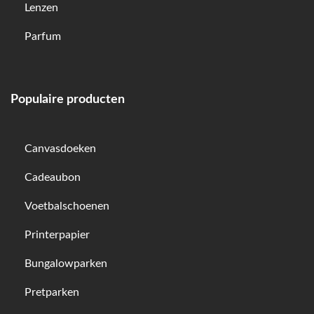
Lenzen
Parfum
Populaire producten
Canvasdoeken
Cadeaubon
Voetbalschoenen
Printerpapier
Bungalowparken
Pretparken