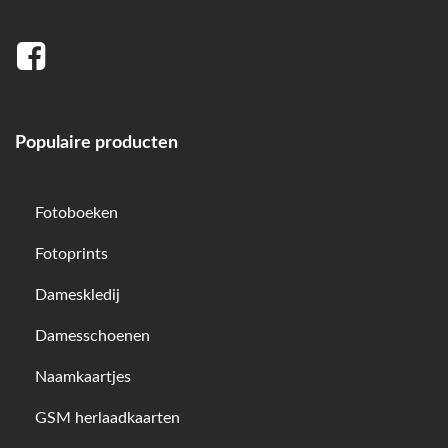
Populaire producten
Fotoboeken
Fotoprints
Dameskledij
Damesschoenen
Naamkaartjes
GSM herlaadkaarten