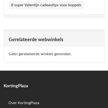
8 super Valentijn cadeautips voor koppels
Gerelateerde webwinkels
Geen gerelateerde winkels gevonden.
KortingPlaza
Over KortingPlaza