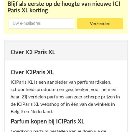
Blijf als eerste op de hoogte van nieuwe ICI
Paris XL korting
Over ICI Paris XL
Over ICIParis XL
ICIParis XL is een aanbieder van parfumartikelen,
schoonheidsproducten en geschenken voor hem en
haar. Zij verdelen parfums aan zeer scherpe prijzen in
de ICIParis XL webshop of in één van de winkels in
België en Nederland.
Parfum kopen bij ICIParis XL
Goedkoop parfum bestellen kan je doen via de