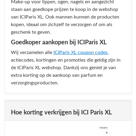
Make-up voor lippen, ogen, nagels en aangezicht
staan aan goedkope prijzen te koop in de webshop
van ICIParis XL. Ook mannen kunnen de producten
kopen, ideaal om zichzelf te verzorgen of om als
geschenk te geven.
Goedkoper aankopen bij ICIParis XL
Wij verzamelen alle
ICIParis XL coupon codes
,
actiecodes, kortingen en promoties die geldig zijn in
de ICIParis XL webshop. Dankzij ons geniet je van
extra korting op de aankoop van parfum en
verzorgingsproducten.
Hoe korting verkrijgen bij ICI Paris XL