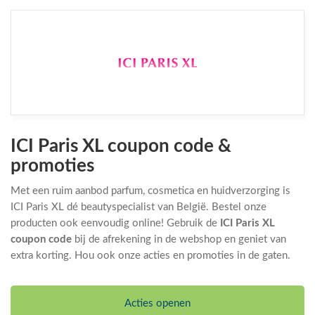
ICI Paris XL coupon code &
promoties
Met een ruim aanbod parfum, cosmetica en huidverzorging is
ICI Paris XL dé beautyspecialist van België. Bestel onze
producten ook eenvoudig online! Gebruik de
ICI Paris XL
coupon code
bij de afrekening in de webshop en geniet van
extra korting. Hou ook onze acties en promoties in de gaten.
Acties openen