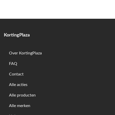
KortingPlaza
Over KortingPlaza
FAQ
Contact
Alle acties
Alle producten
Alle merken