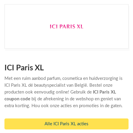
ICI Paris XL
Met een ruim aanbod parfum, cosmetica en huidverzorging is
ICI Paris XL dé beautyspecialist van België. Bestel onze
producten ook eenvoudig online! Gebruik de
ICI Paris XL
coupon code
bij de afrekening in de webshop en geniet van
extra korting. Hou ook onze acties en promoties in de gaten.
Alle ICI Paris XL acties