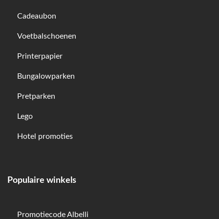
Cadeaubon
Voetbalschoenen
Printerpapier
Bungalowparken
Pretparken
Lego
Hotel promoties
Populaire winkels
Promotiecode Albelli