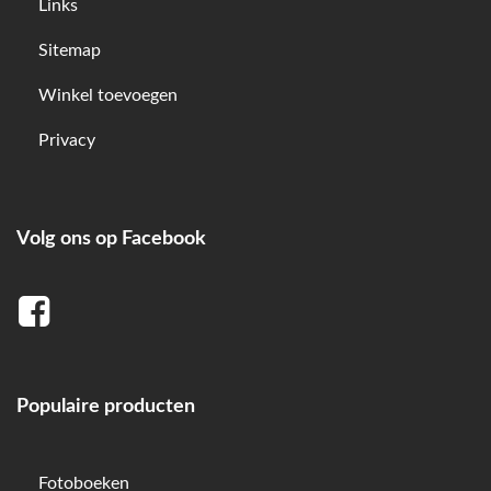
Links
Sitemap
Winkel toevoegen
Privacy
Volg ons op Facebook
Populaire producten
Fotoboeken