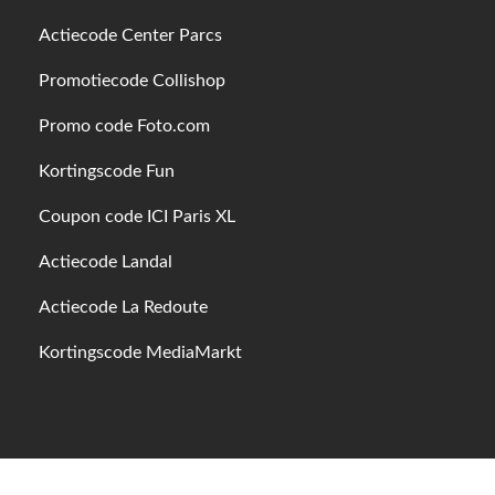
Actiecode Center Parcs
Promotiecode Collishop
Promo code Foto.com
Kortingscode Fun
Coupon code ICI Paris XL
Actiecode Landal
Actiecode La Redoute
Kortingscode MediaMarkt