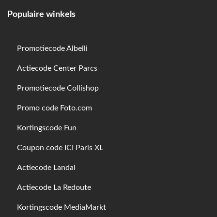
Populaire winkels
Promotiecode Albelli
Actiecode Center Parcs
Promotiecode Collishop
Promo code Foto.com
Kortingscode Fun
Coupon code ICI Paris XL
Actiecode Landal
Actiecode La Redoute
Kortingscode MediaMarkt