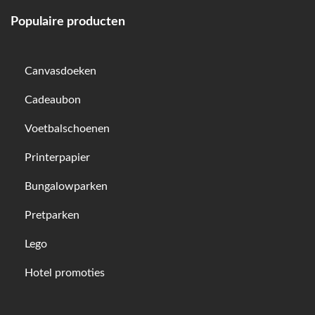
Populaire producten
Canvasdoeken
Cadeaubon
Voetbalschoenen
Printerpapier
Bungalowparken
Pretparken
Lego
Hotel promoties