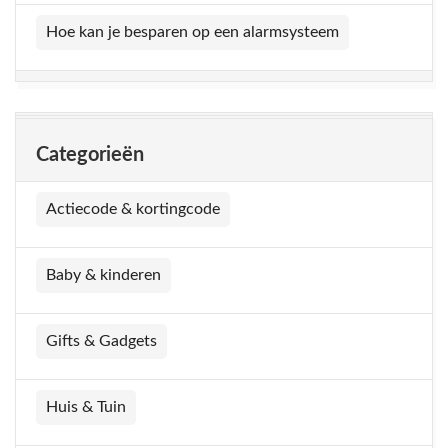
Hoe kan je besparen op een alarmsysteem
Categorieën
Actiecode & kortingcode
Baby & kinderen
Gifts & Gadgets
Huis & Tuin