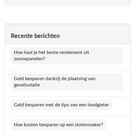
Recente berichten
Hoe haal je het beste rendement uit
zonnepanelen?
Geld besparen dankzij de plaatsing van
gevelisolatie
Geld besparen met de tips van een loodgieter
Hoe kosten besparen op een slotenmaker?