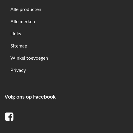
Alle producten
Alle merken
Links
Sitemap
Winkel toevoegen
Privacy
Volg ons op Facebook