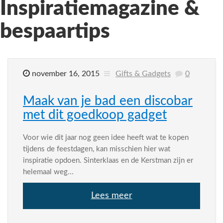
Inspiratiemagazine &
bespaartips
november 16, 2015
Gifts & Gadgets
0
Maak van je bad een discobar
met dit goedkoop gadget
Voor wie dit jaar nog geen idee heeft wat te kopen
tijdens de feestdagen, kan misschien hier wat
inspiratie opdoen. Sinterklaas en de Kerstman zijn er
helemaal weg...
Lees meer