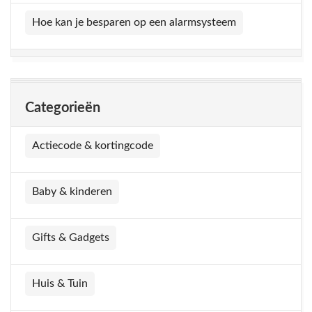
Hoe kan je besparen op een alarmsysteem
Categorieën
Actiecode & kortingcode
Baby & kinderen
Gifts & Gadgets
Huis & Tuin