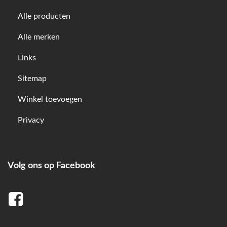
Alle producten
Alle merken
Links
Sitemap
Winkel toevoegen
Privacy
Volg ons op Facebook