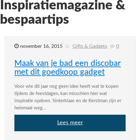
Inspiratiemagazine &
bespaartips
november 16, 2015
Gifts & Gadgets
0
Maak van je bad een discobar
met dit goedkoop gadget
Voor wie dit jaar nog geen idee heeft wat te kopen
tijdens de feestdagen, kan misschien hier wat
inspiratie opdoen. Sinterklaas en de Kerstman zijn er
helemaal weg...
Lees meer