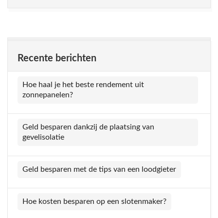
Recente berichten
Hoe haal je het beste rendement uit
zonnepanelen?
Geld besparen dankzij de plaatsing van
gevelisolatie
Geld besparen met de tips van een loodgieter
Hoe kosten besparen op een slotenmaker?