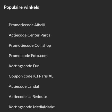
Populaire winkels
Promotiecode Albelli
Actiecode Center Parcs
Promotiecode Collishop
Promo code Foto.com
Kortingscode Fun
Coupon code ICI Paris XL
Actiecode Landal
Actiecode La Redoute
Kortingscode MediaMarkt