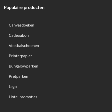
Populaire producten
Canvasdoeken
Cadeaubon
Voetbalschoenen
Printerpapier
Bungalowparken
Pretparken
Lego
Hotel promoties