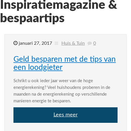
Inspiratiemagazine &
bespaartips
januari 27, 2017
Huis & Tuin
0
Geld besparen met de tips van
een loodgieter
Schrikt u ook ieder jaar weer van de hoge
energierekening? Veel huishoudens proberen in de
maanden na de energierekening op verschillende
manieren energie te besparen.
Lees meer