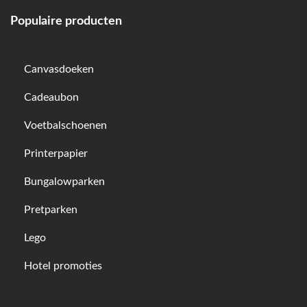
Populaire producten
Canvasdoeken
Cadeaubon
Voetbalschoenen
Printerpapier
Bungalowparken
Pretparken
Lego
Hotel promoties