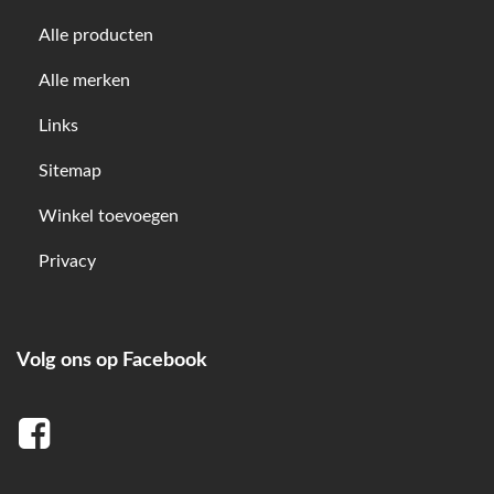
Alle producten
Alle merken
Links
Sitemap
Winkel toevoegen
Privacy
Volg ons op Facebook