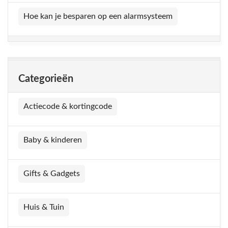
Hoe kan je besparen op een alarmsysteem
Categorieën
Actiecode & kortingcode
Baby & kinderen
Gifts & Gadgets
Huis & Tuin