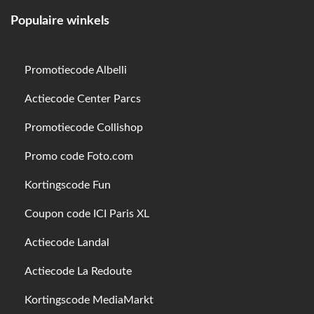
Populaire winkels
Promotiecode Albelli
Actiecode Center Parcs
Promotiecode Collishop
Promo code Foto.com
Kortingscode Fun
Coupon code ICI Paris XL
Actiecode Landal
Actiecode La Redoute
Kortingscode MediaMarkt