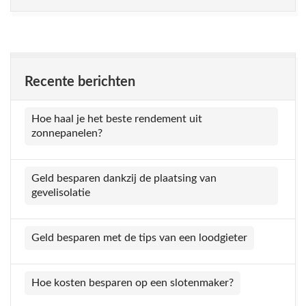
Recente berichten
Hoe haal je het beste rendement uit
zonnepanelen?
Geld besparen dankzij de plaatsing van
gevelisolatie
Geld besparen met de tips van een loodgieter
Hoe kosten besparen op een slotenmaker?