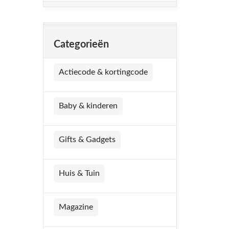
Categorieën
Actiecode & kortingcode
Baby & kinderen
Gifts & Gadgets
Huis & Tuin
Magazine