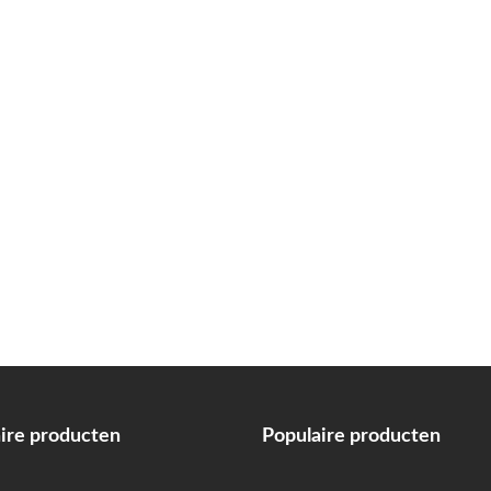
ire producten
Populaire producten