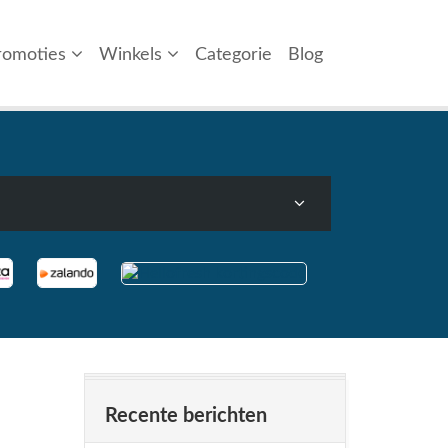
romoties
Winkels
Categorie
Blog
Recente berichten