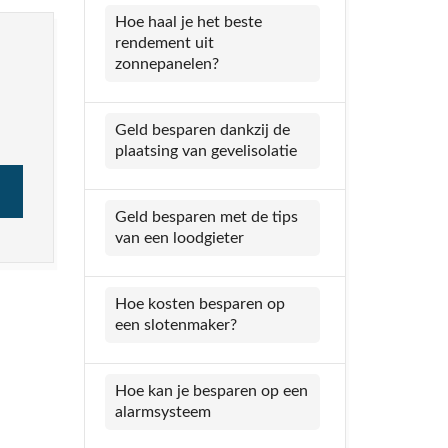
Hoe haal je het beste
rendement uit
zonnepanelen?
Geld besparen dankzij de
plaatsing van gevelisolatie
Geld besparen met de tips
van een loodgieter
Hoe kosten besparen op
een slotenmaker?
Hoe kan je besparen op een
alarmsysteem