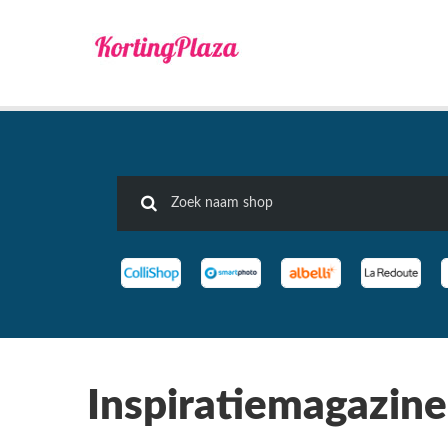
Inspiratiemagazine