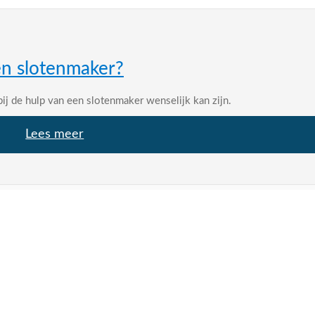
n slotenmaker?
bij de hulp van een slotenmaker wenselijk kan zijn.
Lees meer