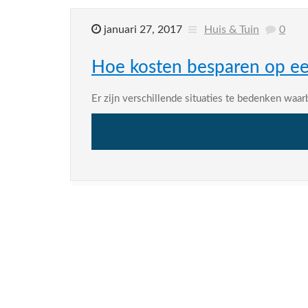
januari 27, 2017
Huis & Tuin
0
Hoe kosten besparen op ee
Er zijn verschillende situaties te bedenken waar