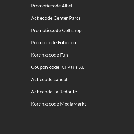
Promotiecode Albelli
Actiecode Center Parcs
Promotiecode Collishop
Promo code Foto.com
Kortingscode Fun
Coupon code ICI Paris XL
Actiecode Landal
Actiecode La Redoute
Kortingscode MediaMarkt