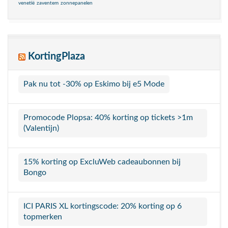
venetië
zaventem
zonnepanelen
KortingPlaza
Pak nu tot -30% op Eskimo bij e5 Mode
Promocode Plopsa: 40% korting op tickets >1m
(Valentijn)
15% korting op ExcluWeb cadeaubonnen bij
Bongo
ICI PARIS XL kortingscode: 20% korting op 6
topmerken