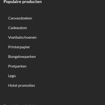
Populaire producten
Canvasdoeken
Cadeaubon
Voetbalschoenen
Printerpapier
Bungalowparken
Pretparken
Lego
Hotel promoties