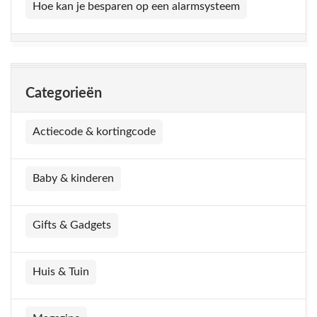
Hoe kan je besparen op een alarmsysteem
Categorieën
Actiecode & kortingcode
Baby & kinderen
Gifts & Gadgets
Huis & Tuin