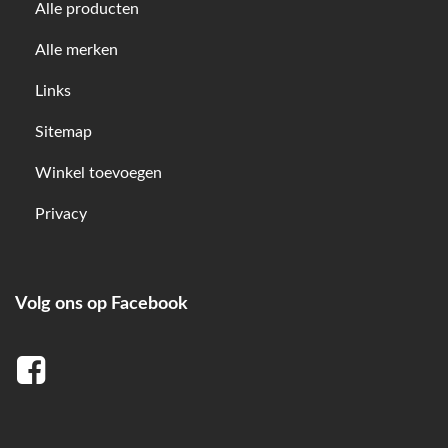
Alle producten
Alle merken
Links
Sitemap
Winkel toevoegen
Privacy
Volg ons op Facebook