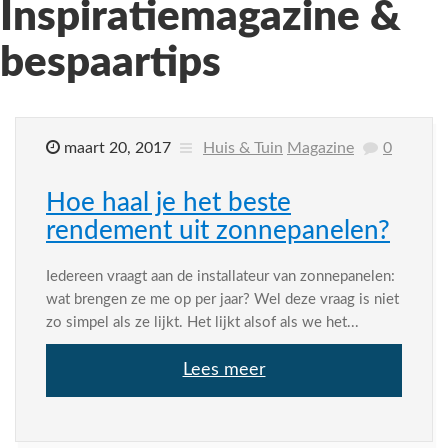
Inspiratiemagazine &
bespaartips
maart 20, 2017
Huis & Tuin
Magazine
0
Hoe haal je het beste
rendement uit zonnepanelen?
Iedereen vraagt aan de installateur van zonnepanelen:
wat brengen ze me op per jaar? Wel deze vraag is niet
zo simpel als ze lijkt. Het lijkt alsof als we het...
Lees meer