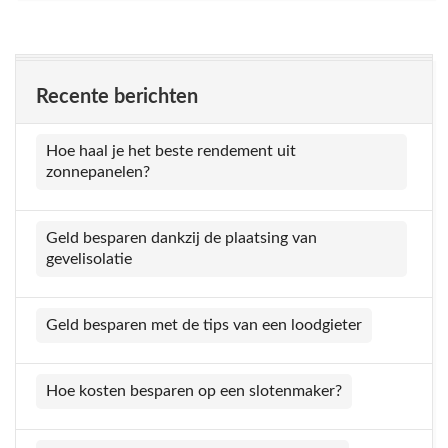
Recente berichten
Hoe haal je het beste rendement uit
zonnepanelen?
Geld besparen dankzij de plaatsing van
gevelisolatie
Geld besparen met de tips van een loodgieter
Hoe kosten besparen op een slotenmaker?