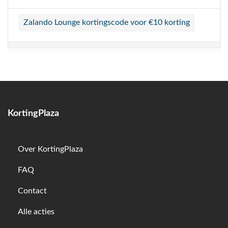
Zalando Lounge kortingscode voor €10 korting
KortingPlaza
Over KortingPlaza
FAQ
Contact
Alle acties