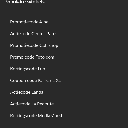
Populaire winkels
Promotiecode Albelli
Actiecode Center Parcs
Promotiecode Collishop
Promo code Foto.com
Kortingscode Fun
Coupon code ICI Paris XL
Actiecode Landal
Actiecode La Redoute
Kortingscode MediaMarkt