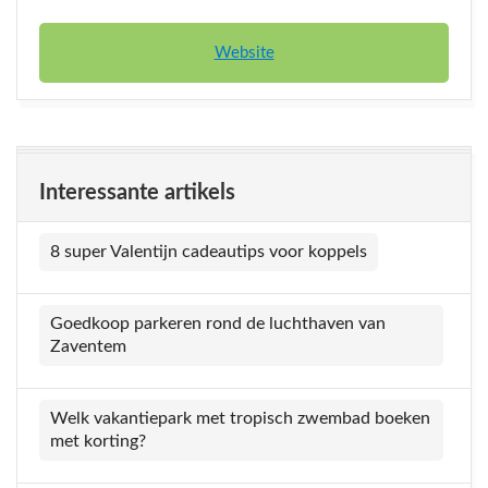
Website
Interessante artikels
8 super Valentijn cadeautips voor koppels
Goedkoop parkeren rond de luchthaven van
Zaventem
Welk vakantiepark met tropisch zwembad boeken
met korting?