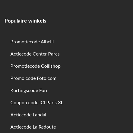
Populaire winkels
Promotiecode Albelli
Actiecode Center Parcs
Promotiecode Collishop
Promo code Foto.com
Kortingscode Fun
Coupon code ICI Paris XL
Actiecode Landal
Actiecode La Redoute