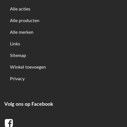
Alle acties
Alle producten
Alle merken
Links
Sitemap
Winkel toevoegen
Privacy
Volg ons op Facebook