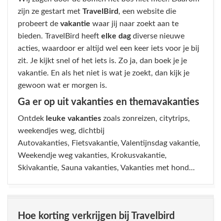
zijn ze gestart met
TravelBird
, een website die
probeert de
vakantie
waar jij naar zoekt aan te
bieden. TravelBird heeft
elke dag
diverse nieuwe
acties, waardoor er altijd wel een keer iets voor je bij
zit. Je kijkt snel of het iets is. Zo ja, dan boek je je
vakantie. En als het niet is wat je zoekt, dan kijk je
gewoon wat er morgen is.
Ga er op uit vakanties en themavakanties
Ontdek
leuke vakanties
zoals zonreizen, citytrips,
weekendjes weg, dichtbij
Autovakanties, Fietsvakantie, Valentijnsdag vakantie,
Weekendje weg vakanties, Krokusvakantie,
Skivakantie, Sauna vakanties, Vakanties met hond...
Hoe korting verkrijgen bij Travelbird