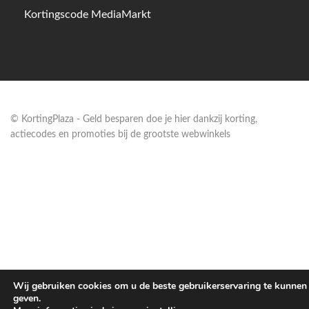
Kortingscode MediaMarkt
© KortingPlaza - Geld besparen doe je hier dankzij korting,
actiecodes en promoties bij de grootste webwinkels
Wij gebruiken cookies om u de beste gebruikerservaring te kunnen
geven.