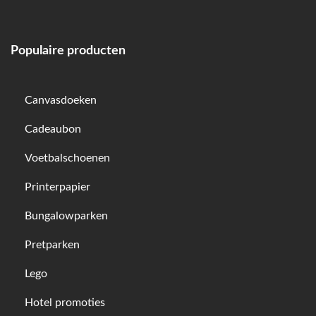
Populaire producten
Canvasdoeken
Cadeaubon
Voetbalschoenen
Printerpapier
Bungalowparken
Pretparken
Lego
Hotel promoties