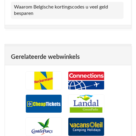
Waarom Belgische kortingscodes u veel geld
besparen
Gerelateerde webwinkels