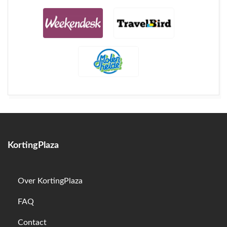
KortingPlaza
Over KortingPlaza
FAQ
Contact