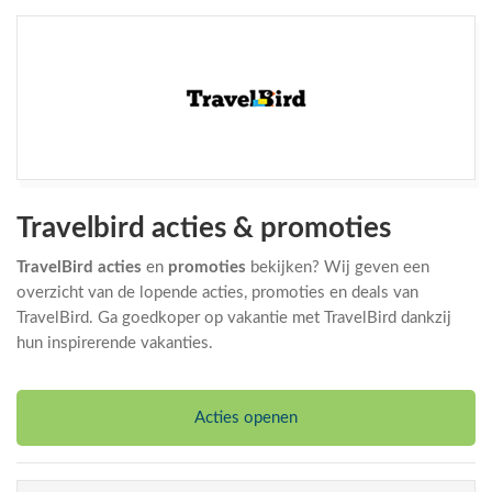
Travelbird acties & promoties
TravelBird acties
en
promoties
bekijken? Wij geven een
overzicht van de lopende acties, promoties en deals van
TravelBird. Ga goedkoper op vakantie met TravelBird dankzij
hun inspirerende vakanties.
Acties openen