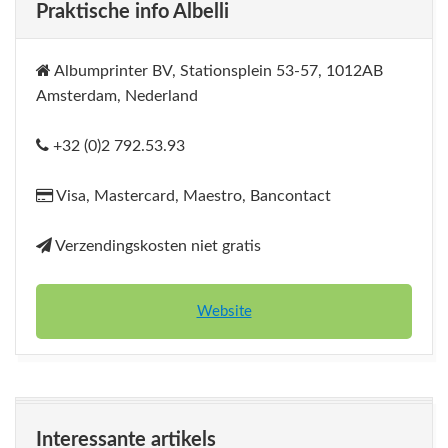
Praktische info Albelli
Albumprinter BV, Stationsplein 53-57, 1012AB
Amsterdam, Nederland
+32 (0)2 792.53.93
Visa, Mastercard, Maestro, Bancontact
Verzendingskosten niet gratis
Website
Interessante artikels