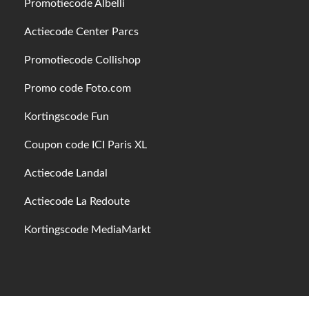
Promotiecode Albelli
Actiecode Center Parcs
Promotiecode Collishop
Promo code Foto.com
Kortingscode Fun
Coupon code ICI Paris XL
Actiecode Landal
Actiecode La Redoute
Kortingscode MediaMarkt