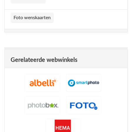
Foto wenskaarten
Gerelateerde webwinkels