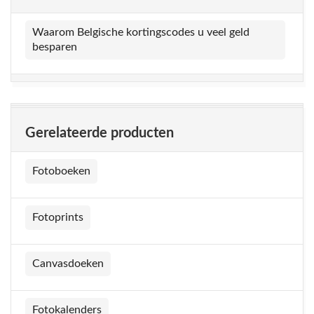
Waarom Belgische kortingscodes u veel geld
besparen
Gerelateerde producten
Fotoboeken
Fotoprints
Canvasdoeken
Fotokalenders