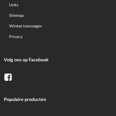
Links
Sitemap
Winkel toevoegen
Privacy
Volg ons op Facebook
Populaire producten