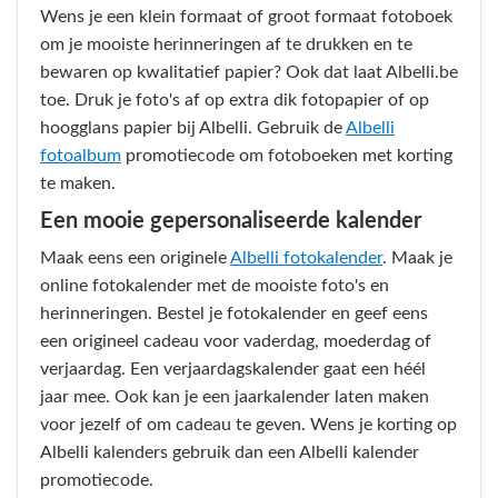
Wens je een klein formaat of groot formaat fotoboek
om je mooiste herinneringen af te drukken en te
bewaren op kwalitatief papier? Ook dat laat Albelli.be
toe. Druk je foto's af op extra dik fotopapier of op
hoogglans papier bij Albelli. Gebruik de
Albelli
fotoalbum
promotiecode om fotoboeken met korting
te maken.
Een mooie gepersonaliseerde kalender
Maak eens een originele
Albelli fotokalender
. Maak je
online fotokalender met de mooiste foto's en
herinneringen. Bestel je fotokalender en geef eens
een origineel cadeau voor vaderdag, moederdag of
verjaardag. Een verjaardagskalender gaat een héél
jaar mee. Ook kan je een jaarkalender laten maken
voor jezelf of om cadeau te geven. Wens je korting op
Albelli kalenders gebruik dan een Albelli kalender
promotiecode.