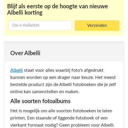
Blijf als eerste op de hoogte van nieuwe
Albelli korting
Over Albelli
Albelli
staat voor alles waarbij foto's afgedrukt
kunnen worden op een drager naar keuze. Het meest
bestelde product zijn de Albelli fotoboeken die je zelf
online kan samenstellen en maken.
Alle soorten fotoalbums
Het is mogelijk om alle soorten fotoboeken te laten
printen. Een staande of liggende fotoboek of een
vierkant formaat nodig? Geen probleem voor Albelli.