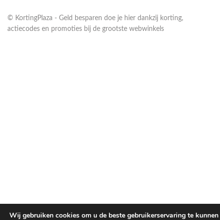
© KortingPlaza - Geld besparen doe je hier dankzij korting,
actiecodes en promoties bij de grootste webwinkels
Wij gebruiken cookies om u de beste gebruikerservaring te kunnen