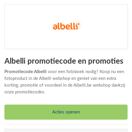
Albelli promotiecode en promoties
Promotiecode Albelli
voor een fotoboek nodig? Koop nu een
fotoproduct in de Albelli webshop en geniet van een extra
korting, promotie of voordeel in de Albelli.be webshop dankzij
onze promotiecodes.
Acties openen