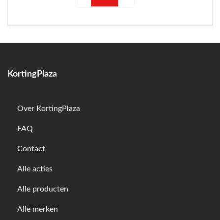
KortingPlaza
Over KortingPlaza
FAQ
Contact
Alle acties
Alle producten
Alle merken