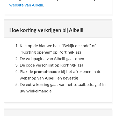
website van Albelli
.
Hoe korting verkrijgen bij Albelli
Klik op de blauwe balk "Bekijk de code" of
"Korting openen" op KortingPlaza
De webpagina van Albelli gaat open
De code verschijnt op KortingPlaza
Plak de
promotiecode
bij het afrekenen in de
webshop van
Albelli
en bevestig
De extra korting gaat van het totaalbedrag af in
uw winkelmandje