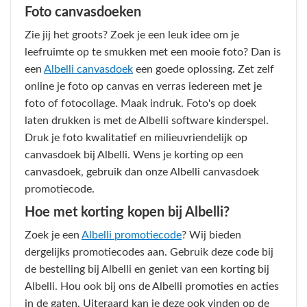
Foto canvasdoeken
Zie jij het groots? Zoek je een leuk idee om je
leefruimte op te smukken met een mooie foto? Dan is
een
Albelli canvasdoek
een goede oplossing. Zet zelf
online je foto op canvas en verras iedereen met je
foto of fotocollage. Maak indruk. Foto's op doek
laten drukken is met de Albelli software kinderspel.
Druk je foto kwalitatief en milieuvriendelijk op
canvasdoek bij Albelli. Wens je korting op een
canvasdoek, gebruik dan onze Albelli canvasdoek
promotiecode.
Hoe met korting kopen bij Albelli?
Zoek je een
Albelli promotiecode
? Wij bieden
dergelijks promotiecodes aan. Gebruik deze code bij
de bestelling bij Albelli en geniet van een korting bij
Albelli. Hou ook bij ons de Albelli promoties en acties
in de gaten. Uiteraard kan je deze ook vinden op de