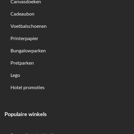
Canvasdoeken
Cadeaubon
Voetbalschoenen
Printerpapier
Bungalowparken
Pretparken
Lego
Hotel promoties
Populaire winkels