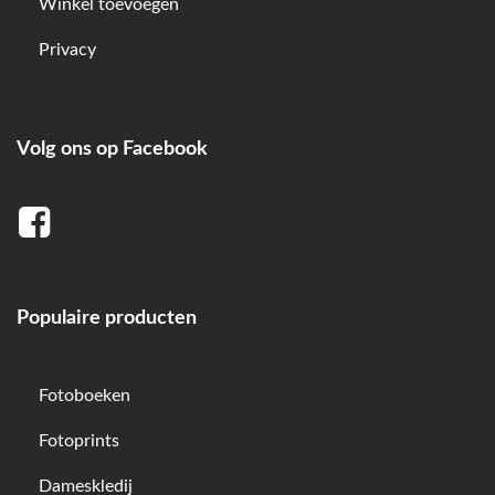
Winkel toevoegen
Privacy
Volg ons op Facebook
Populaire producten
Fotoboeken
Fotoprints
Dameskledij