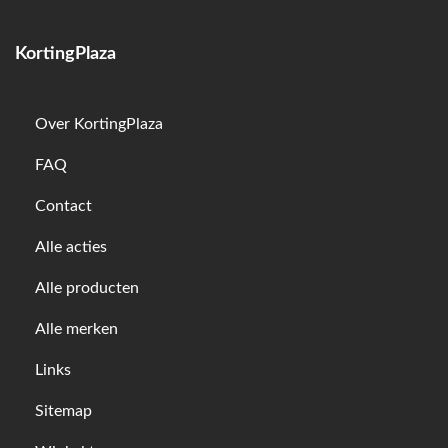
KortingPlaza
Over KortingPlaza
FAQ
Contact
Alle acties
Alle producten
Alle merken
Links
Sitemap