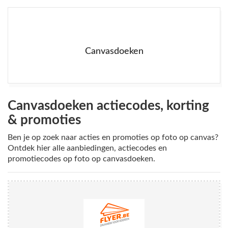
Canvasdoeken
Canvasdoeken actiecodes, korting
& promoties
Ben je op zoek naar acties en promoties op foto op canvas?
Ontdek hier alle aanbiedingen, actiecodes en
promotiecodes op foto op canvasdoeken.