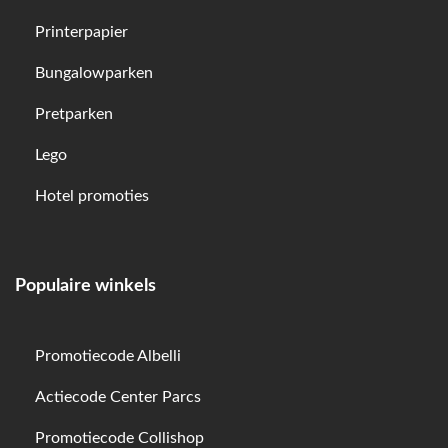
Printerpapier
Bungalowparken
Pretparken
Lego
Hotel promoties
Populaire winkels
Promotiecode Albelli
Actiecode Center Parcs
Promotiecode Collishop