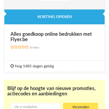
KORTING OPENEN
Alles goedkoop online bedrukken met
Flyer.be
(0 rates)
Nog 1485 dagen geldig
Blijf op de hoogte van nieuwe promoties,
actiecodes en aanbiedingen