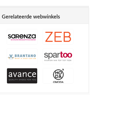
Gerelateerde webwinkels