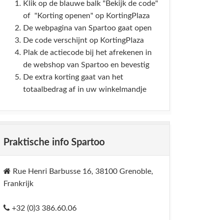
Klik op de blauwe balk "Bekijk de code"
of "Korting openen" op KortingPlaza
De webpagina van Spartoo gaat open
De code verschijnt op KortingPlaza
Plak de actiecode bij het afrekenen in
de webshop van Spartoo en bevestig
De extra korting gaat van het
totaalbedrag af in uw winkelmandje
Praktische info Spartoo
Rue Henri Barbusse 16, 38100 Grenoble,
Frankrijk
+32 (0)3 386.60.06