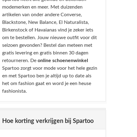
modemerken en meer. Met duizenden
artikelen van onder andere Converse,
Blackstone, New Balance, El Naturalista,
Birkenstock of Havaianas vind je zeker iets
om te bestellen. Jouw nieuwe outfit voor dit
seizoen gevonden? Bestel dan meteen met
gratis levering en gratis binnen 30 dagen
retourneren. De
online schoenenwinkel
Spartoo zorgt voor mode voor het hele gezin
en met Spartoo ben je altijd up to date als
het om fashion gaat en word je een heuse
fashionista.
Hoe korting verkrijgen bij Spartoo