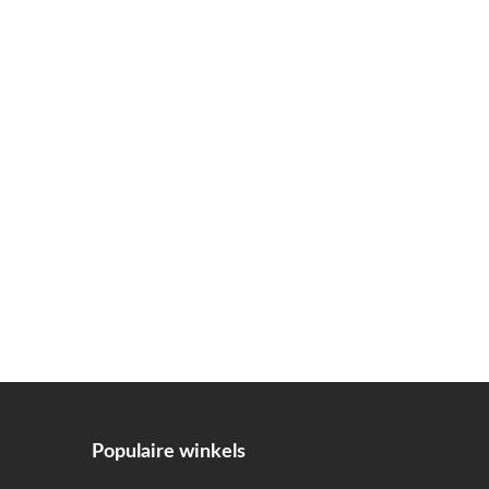
Populaire winkels