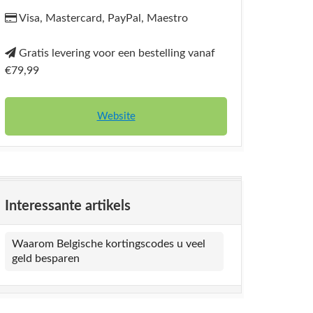
Visa, Mastercard, PayPal, Maestro
Gratis levering voor een bestelling vanaf
€79,99
Website
Interessante artikels
Waarom Belgische kortingscodes u veel
geld besparen