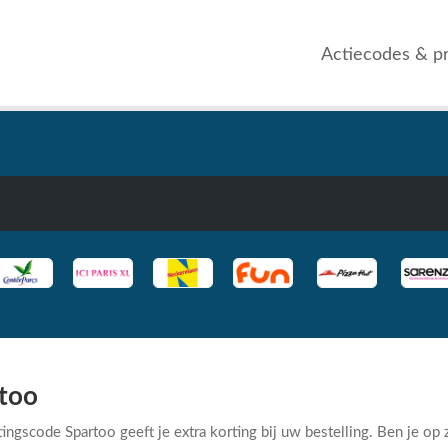
Actiecodes & p
too
ingscode Spartoo geeft je extra korting bij uw bestelling. Ben je op