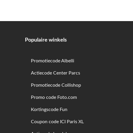
Populaire winkels
Promotiecode Albelli
Actiecode Center Parcs
Promotiecode Collishop
Promo code Foto.com
Kortingscode Fun
Coupon code ICI Paris XL