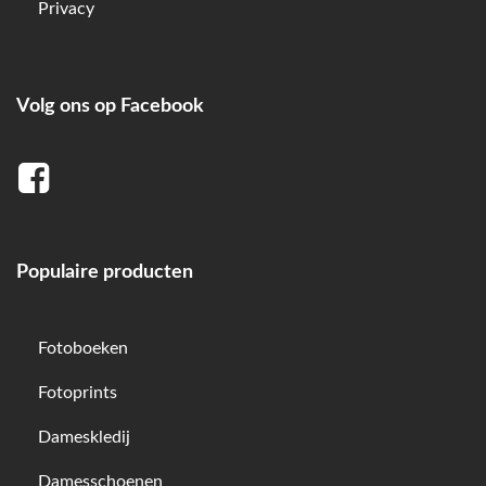
Privacy
Volg ons op Facebook
Populaire producten
Fotoboeken
Fotoprints
Dameskledij
Damesschoenen