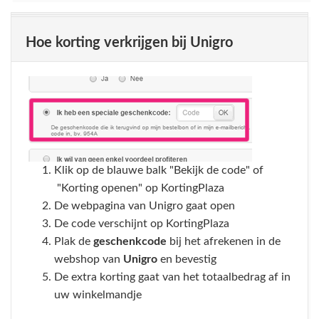
Hoe korting verkrijgen bij Unigro
Klik op de blauwe balk "Bekijk de code" of
"Korting openen" op KortingPlaza
De webpagina van Unigro gaat open
De code verschijnt op KortingPlaza
Plak de
geschenkcode
bij het afrekenen in de
webshop van
Unigro
en bevestig
De extra korting gaat van het totaalbedrag af in
uw winkelmandje