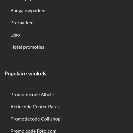
Bungalowparken
Pretparken
Lego
Hotel promoties
Populaire winkels
Promotiecode Albelli
Actiecode Center Parcs
Promotiecode Collishop
Promo code Foto.com