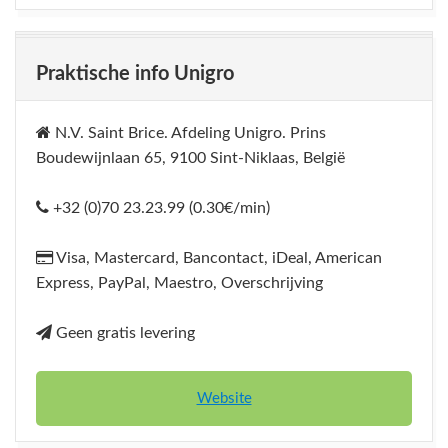
Praktische info Unigro
N.V. Saint Brice. Afdeling Unigro. Prins
Boudewijnlaan 65, 9100 Sint-Niklaas, België
+32 (0)70 23.23.99 (0.30€/min)
Visa, Mastercard, Bancontact, iDeal, American
Express, PayPal, Maestro, Overschrijving
Geen gratis levering
Website