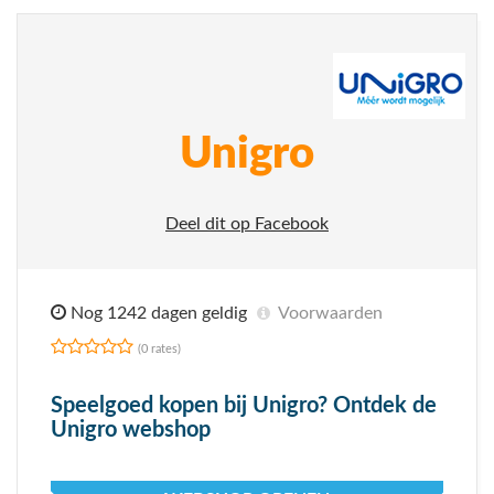
Unigro
Deel dit op Facebook
Nog 1242 dagen geldig
Voorwaarden
(0 rates)
Speelgoed kopen bij Unigro? Ontdek de
Unigro webshop