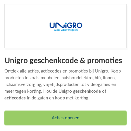
Unigro geschenkcode & promoties
Ontdek alle acties, actiecodes en promoties bij Unigro. Koop
producten in zoals meubelen, huishoudelektro, hifi, linnen,
lichaamsverzorging, vrijetijdsproducten tot videogames en
meer tegen korting. Hou de
Unigro geschenkcode
of
actiecodes
in de gaten en koop met korting.
Acties openen