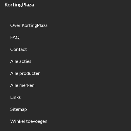
KortingPlaza
Over KortingPlaza
FAQ
Contact
Alle acties
Alle producten
Alle merken
Links
Sitemap
Winkel toevoegen