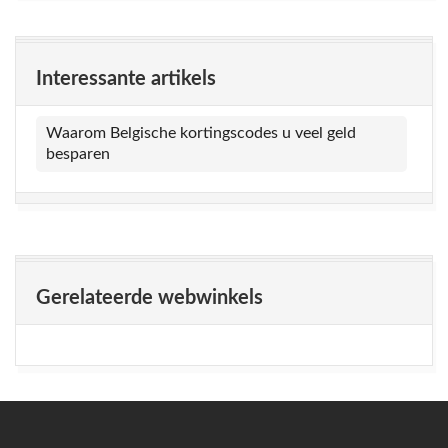
Interessante artikels
Waarom Belgische kortingscodes u veel geld
besparen
Gerelateerde webwinkels