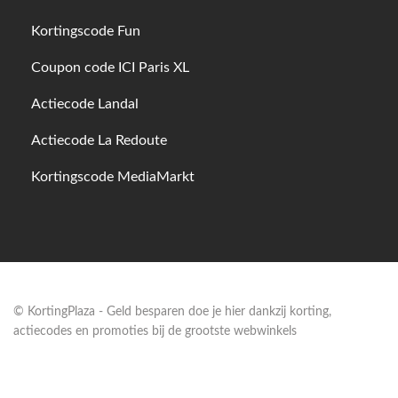
Kortingscode Fun
Coupon code ICI Paris XL
Actiecode Landal
Actiecode La Redoute
Kortingscode MediaMarkt
© KortingPlaza - Geld besparen doe je hier dankzij korting,
actiecodes en promoties bij de grootste webwinkels