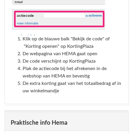
Klik op de blauwe balk "Bekijk de code" of
"Korting openen" op KortingPlaza
De webpagina van HEMA gaat open
De code verschijnt op KortingPlaza
Plak de actiecode bij het afrekenen in de
webshop van HEMA en bevestig
De extra korting gaat van het totaalbedrag af in
uw winkelmandje
Praktische info Hema