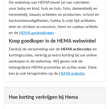
De webshop van HEMA bevat tal van rubrieken
voor baby en kind, huis en tuin, foto, dameskledij en
herenkledij, beauty artikelen en producten, school en
kantoorbenodigdheden, hobby & vrije tijd artikelen,
eten en drinken accessoires, feest en cadeau artikels
en de
HEMA aanbiedingen
.
Koop goedkoper in de HEMA webwinkel
Dankzij de verzameling van de
HEMA actiecodes
en
kortingscodes, verkrijg je extra korting bij uw online
aankopen in de webshop. Wij geven ook de
belangrijkste HEMA promoties en acties weer. Deze
kan je ook terugvinden op de
HEMA website
.
Hoe korting verkrijgen bij Hema