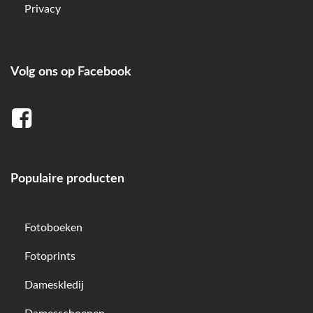
Privacy
Volg ons op Facebook
Populaire producten
Fotoboeken
Fotoprints
Dameskledij