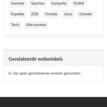
Sarenza
Spartoo
Sunparks
Krëfel
Expedia
ZEB
Omoda
Asos
Omoda
Torfs
Alle winkels
Gerelateerde webwinkels
Er zijn geen gerelateerde winkels gevonden.