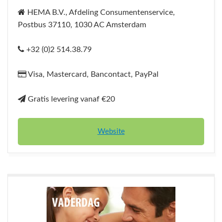
HEMA B.V., Afdeling Consumentenservice,
Postbus 37110, 1030 AC Amsterdam
+32 (0)2 514.38.79
Visa, Mastercard, Bancontact, PayPal
Gratis levering vanaf €20
Website