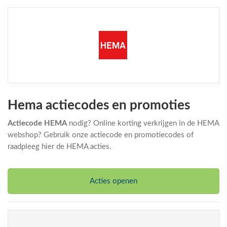
Hema actiecodes en promoties
Actiecode HEMA
nodig? Online korting verkrijgen in de HEMA
webshop? Gebruik onze actiecode en promotiecodes of
raadpleeg hier de HEMA acties.
Acties openen