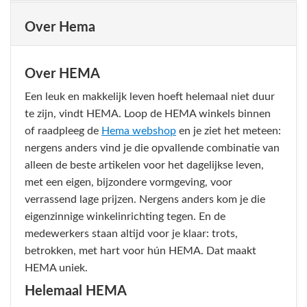
Over Hema
Over HEMA
Een leuk en makkelijk leven hoeft helemaal niet duur
te zijn, vindt HEMA. Loop de HEMA winkels binnen
of raadpleeg de
Hema webshop
en je ziet het meteen:
nergens anders vind je die opvallende combinatie van
alleen de beste artikelen voor het dagelijkse leven,
met een eigen, bijzondere vormgeving, voor
verrassend lage prijzen. Nergens anders kom je die
eigenzinnige winkelinrichting tegen. En de
medewerkers staan altijd voor je klaar: trots,
betrokken, met hart voor hún HEMA. Dat maakt
HEMA uniek.
Helemaal HEMA