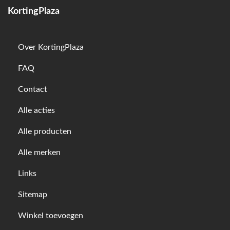
KortingPlaza
Over KortingPlaza
FAQ
Contact
Alle acties
Alle producten
Alle merken
Links
Sitemap
Winkel toevoegen