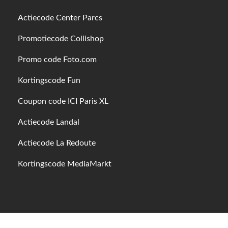
Actiecode Center Parcs
Promotiecode Collishop
Promo code Foto.com
Kortingscode Fun
Coupon code ICI Paris XL
Actiecode Landal
Actiecode La Redoute
Kortingscode MediaMarkt