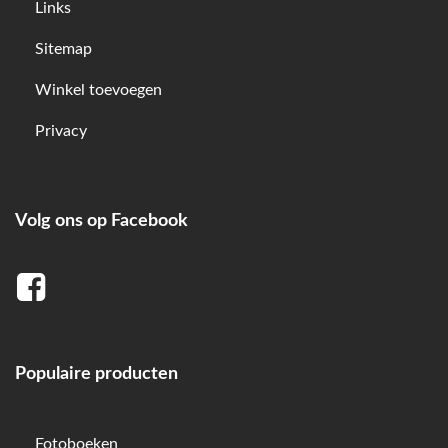
Links
Sitemap
Winkel toevoegen
Privacy
Volg ons op Facebook
Populaire producten
Fotoboeken