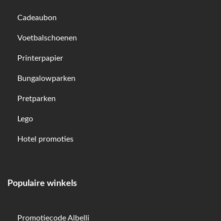
Cadeaubon
Voetbalschoenen
Printerpapier
Bungalowparken
Pretparken
Lego
Hotel promoties
Populaire winkels
Promotiecode Albelli