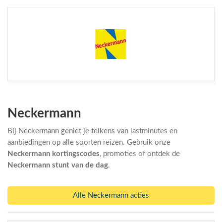
Neckermann
Bij Neckermann geniet je telkens van lastminutes en
aanbiedingen op alle soorten reizen. Gebruik onze
Neckermann kortingscodes
, promoties of ontdek de
Neckermann stunt van de dag
.
Alle Neckermann acties