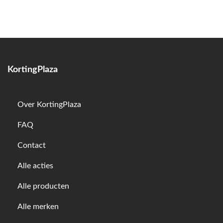
KortingPlaza
Over KortingPlaza
FAQ
Contact
Alle acties
Alle producten
Alle merken