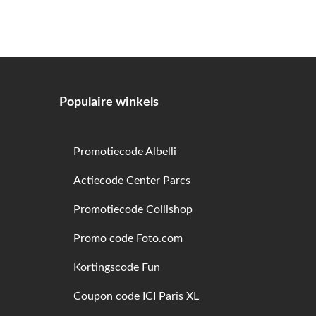
Populaire winkels
Promotiecode Albelli
Actiecode Center Parcs
Promotiecode Collishop
Promo code Foto.com
Kortingscode Fun
Coupon code ICI Paris XL