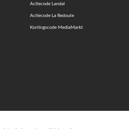
Actiecode Landal
Actiecode La Redoute
Kortingscode MediaMarkt