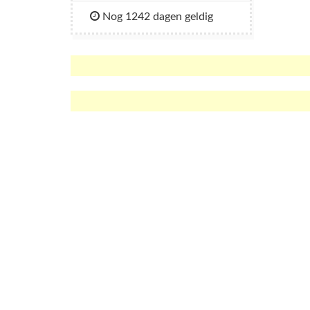
Nog 1242 dagen geldig