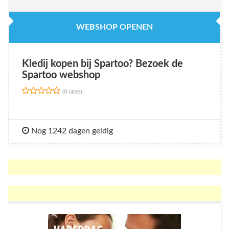
WEBSHOP OPENEN
Kledij kopen bij Spartoo? Bezoek de
Spartoo webshop
(0 rates)
Nog 1242 dagen geldig