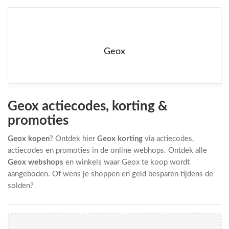
Geox
Geox actiecodes, korting &
promoties
Geox kopen
? Ontdek hier
Geox korting
via actiecodes,
actiecodes en promoties in de online webhops. Ontdek alle
Geox webshops
en winkels waar Geox te koop wordt
aangeboden. Of wens je shoppen en geld besparen tijdens de
solden?