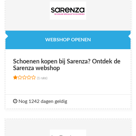
WEBSHOP OPENEN
Schoenen kopen bij Sarenza? Ontdek de
Sarenza webshop
(1 rate)
Nog 1242 dagen geldig