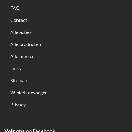
FAQ
Contact
Alle acties
Alle producten
Alle merken
Links
Sitemap
Winkel toevoegen
Privacy
Volg ons op Facebook