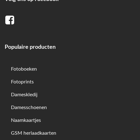
Populaire producten
Fotoboeken
Fotoprints
Dameskledij
Damesschoenen
Naamkaartjes
GSM herlaadkaarten