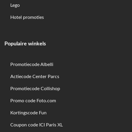
Lego
Hotel promoties
Populaire winkels
Promotiecode Albelli
Actiecode Center Parcs
Promotiecode Collishop
Promo code Foto.com
Kortingscode Fun
Coupon code ICI Paris XL