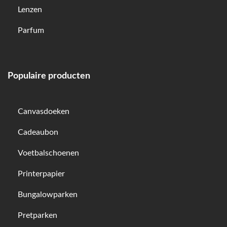
Lenzen
Parfum
Populaire producten
Canvasdoeken
Cadeaubon
Voetbalschoenen
Printerpapier
Bungalowparken
Pretparken