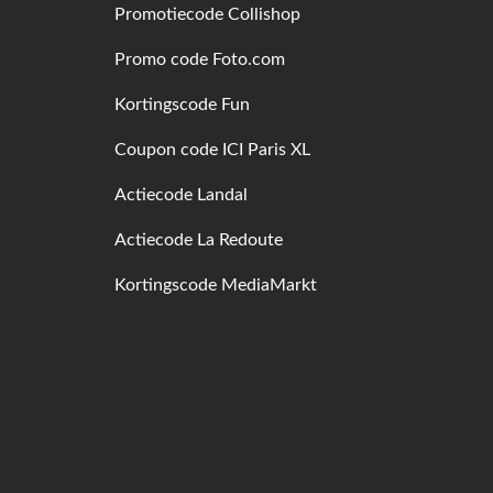
Promotiecode Collishop
Promo code Foto.com
Kortingscode Fun
Coupon code ICI Paris XL
Actiecode Landal
Actiecode La Redoute
Kortingscode MediaMarkt